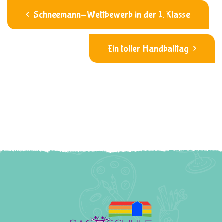
Schneemann-Wettbewerb in der 1. Klasse
Ein toller Handballtag