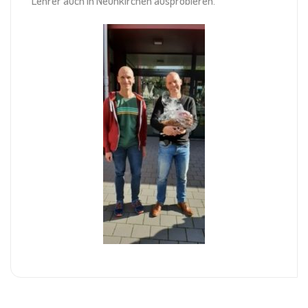
Lehrer auch in Neunkirchen ausprobieren.