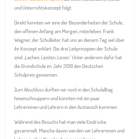
und Unterrichtskonzept folgt.
Direkt konnten wir eine der Besonderheiten der Schule,
den offenen Anfang am Morgen, miterleben. Frank
Wagner, der Schulleiter, hat uns an diesem Tag viel über
ihr Konzept erklärt. Die drei Leitprinzipien der Schule
sind „Lachen, Leisten, Lesen.“ Unter anderem dafür hat
die Grundschule im Jahr 2019 den Deutschen
Schulpreis gewonnen.
Zum Abschluss durften wir noch in den Schulalltag
hineinschnuppern und konnten mit ein paar
Lehrerinnen und Lehrern in den Austausch kommen.
Während des Besuchs hat man viele Eindrücke
gesammelt. Manche davon werden wir Lehrerinnen und