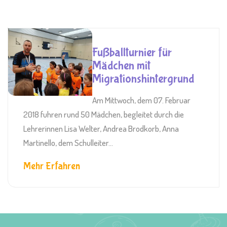
Fußballturnier für
Mädchen mit
Migrationshintergrund
Am Mittwoch, dem 07. Februar
2018 fuhren rund 50 Mädchen, begleitet durch die
Lehrerinnen Lisa Welter, Andrea Brodkorb, Anna
Martinello, dem Schulleiter...
Mehr Erfahren