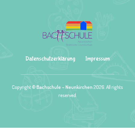
Datenschutzerklärung
Impressum
Copyright ©
Bachschule – Neunkirchen
2026. All rights
reserved.