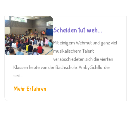
Scheiden tut weh…
Mit einigem Wehmut und ganz viel
musikalischem Talent
verabschiedeten sich die vierten
Klassen heute von der Bachschule. Amby Schillo, der
seit...
Mehr Erfahren