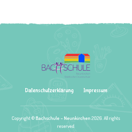
Datenschutzerklärung
Impressum
Copyright ©
Bachschule – Neunkirchen
2026. All rights
reserved.