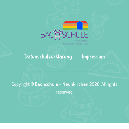
Datenschutzerklärung
Impressum
Copyright ©
Bachschule – Neunkirchen
2026. All rights
reserved.