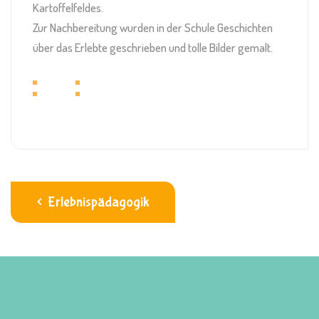
Kartoffelfeldes.
Zur Nachbereitung wurden in der Schule Geschichten
über das Erlebte geschrieben und tolle Bilder gemalt.
Erlebnispädagogik