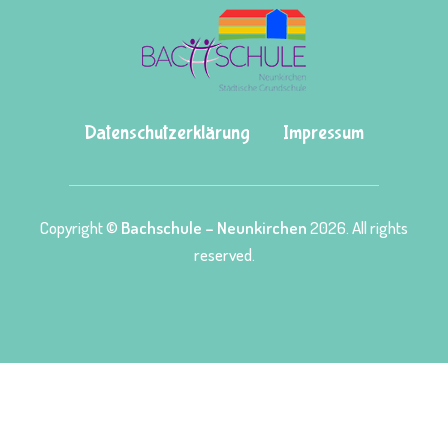
Datenschutzerklärung
Impressum
Copyright ©
Bachschule – Neunkirchen
2026. All rights
reserved.