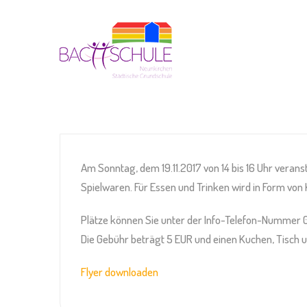
Am Sonntag, dem 19.11.2017 von 14 bis 16 Uhr verans
Spielwaren. Für Essen und Trinken wird in Form vo
Plätze können Sie unter der Info-Telefon-Nummer 
Die Gebühr beträgt 5 EUR und einen Kuchen, Tisch
Flyer downloaden