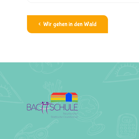
Wir gehen in den Wald